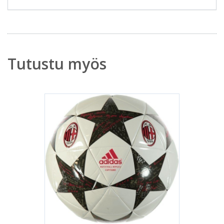
Tutustu myös