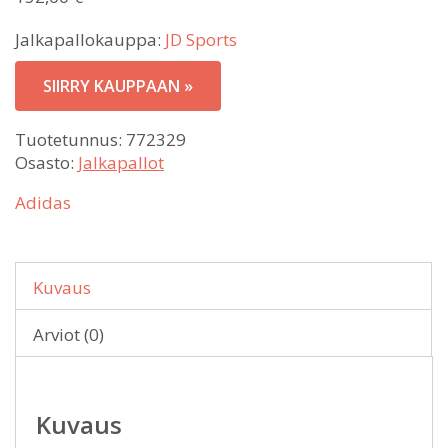
Jalkapallokauppa:
JD Sports
SIIRRY KAUPPAAN »
Tuotetunnus:
772329
Osasto:
Jalkapallot
Adidas
Kuvaus
Arviot (0)
Kuvaus