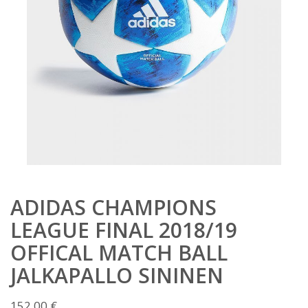
ADIDAS CHAMPIONS
LEAGUE FINAL 2018/19
OFFICAL MATCH BALL
JALKAPALLO SININEN
152,00
€