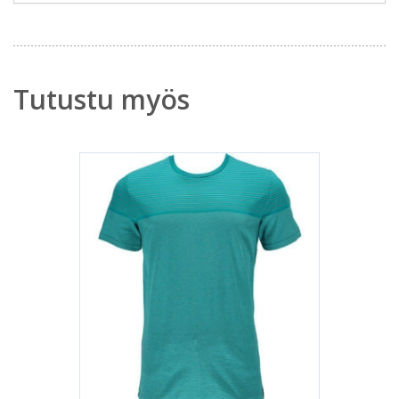
Tutustu myös