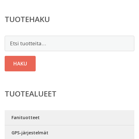
TUOTEHAKU
Etsi:
HAKU
TUOTEALUEET
Fanituotteet
GPS-järjestelmät