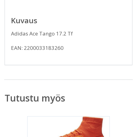
Kuvaus
Adidas Ace Tango 17.2 Tf
EAN: 2200033183260
Tutustu myös