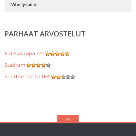
Vihellyspillit
PARHAAT ARVOSTELUT
Futiskauppa.net
Stadium
Sportamore Outlet