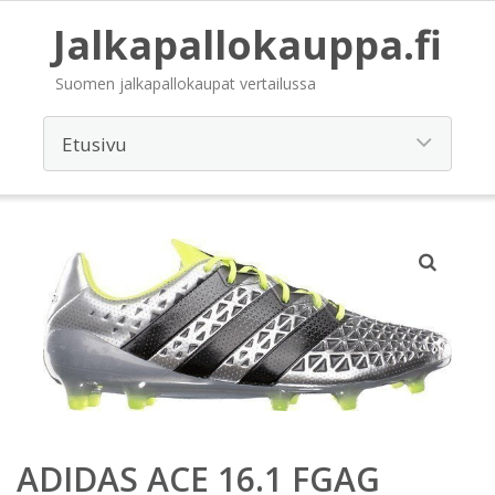
Jalkapallokauppa.fi
Suomen jalkapallokaupat vertailussa
ADIDAS ACE 16.1 FGAG