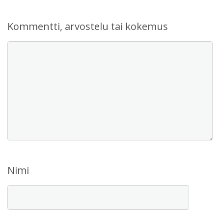
Kommentti, arvostelu tai kokemus
Nimi