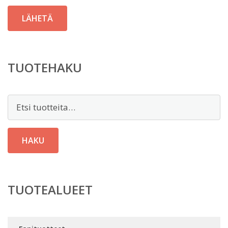
TUOTEHAKU
Etsi:
HAKU
TUOTEALUEET