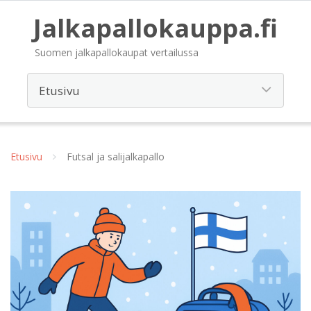
Jalkapallokauppa.fi
Suomen jalkapallokaupat vertailussa
Etusivu
Futsal ja salijalkapallo