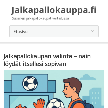
Jalkapallokauppa.fi
Suomen jalkapallokaupat vertailussa
Jalkapallokaupan valinta – näin
löydät itsellesi sopivan