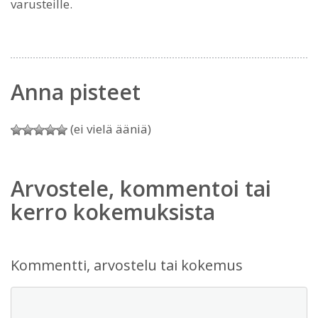
varusteille.
Anna pisteet
(ei vielä ääniä)
Arvostele, kommentoi tai
kerro kokemuksista
Kommentti, arvostelu tai kokemus